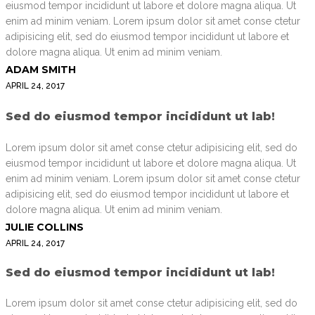
eiusmod tempor incididunt ut labore et dolore magna aliqua. Ut
enim ad minim veniam. Lorem ipsum dolor sit amet conse ctetur
adipisicing elit, sed do eiusmod tempor incididunt ut labore et
dolore magna aliqua. Ut enim ad minim veniam.
ADAM SMITH
APRIL 24, 2017
Sed do eiusmod tempor incididunt ut lab!
Lorem ipsum dolor sit amet conse ctetur adipisicing elit, sed do
eiusmod tempor incididunt ut labore et dolore magna aliqua. Ut
enim ad minim veniam. Lorem ipsum dolor sit amet conse ctetur
adipisicing elit, sed do eiusmod tempor incididunt ut labore et
dolore magna aliqua. Ut enim ad minim veniam.
JULIE COLLINS
APRIL 24, 2017
Sed do eiusmod tempor incididunt ut lab!
Lorem ipsum dolor sit amet conse ctetur adipisicing elit, sed do