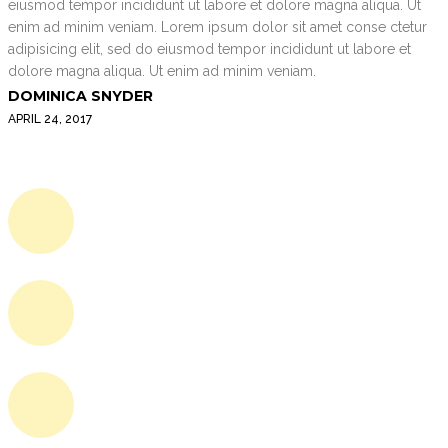
eiusmod tempor incididunt ut labore et dolore magna aliqua. Ut
enim ad minim veniam. Lorem ipsum dolor sit amet conse ctetur
adipisicing elit, sed do eiusmod tempor incididunt ut labore et
dolore magna aliqua. Ut enim ad minim veniam.
DOMINICA SNYDER
APRIL 24, 2017