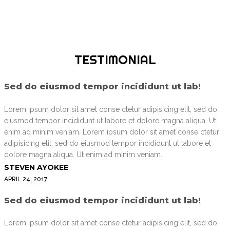
TESTIMONIAL
Sed do eiusmod tempor incididunt ut lab!
Lorem ipsum dolor sit amet conse ctetur adipisicing elit, sed do
eiusmod tempor incididunt ut labore et dolore magna aliqua. Ut
enim ad minim veniam. Lorem ipsum dolor sit amet conse ctetur
adipisicing elit, sed do eiusmod tempor incididunt ut labore et
dolore magna aliqua. Ut enim ad minim veniam.
STEVEN AYOKEE
APRIL 24, 2017
Sed do eiusmod tempor incididunt ut lab!
Lorem ipsum dolor sit amet conse ctetur adipisicing elit, sed do