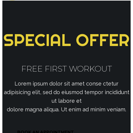
SPECIAL OFFER
FREE FIRST WORKOUT
Lorem ipsum dolor sit amet conse ctetur
adipisicing elit, sed do eiusmod tempor incididunt
ut labore et
dolore magna aliqua. Ut enim ad minim veniam.
BOOK AN APPOINTMENT