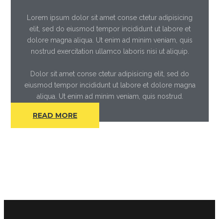
Lorem ipsum dolor sit amet conse ctetur adipisicing
elit, sed do eiusmod tempor incididunt ut labore et
dolore magna aliqua. Ut enim ad minim veniam, quis
nostrud exercitation ullamco laboris nisi ut aliquip.
Dolor sit amet conse ctetur adipisicing elit, sed do
eiusmod tempor incididunt ut labore et dolore magna
aliqua. Ut enim ad minim veniam, quis nostrud.
READ MORE